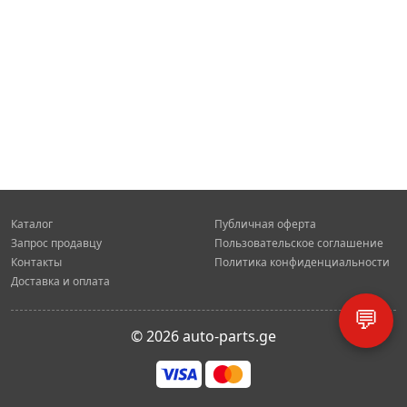
Каталог
Публичная оферта
Запрос продавцу
Пользовательское соглашение
Контакты
Политика конфиденциальности
Доставка и оплата
💬
© 2026 auto-parts.ge