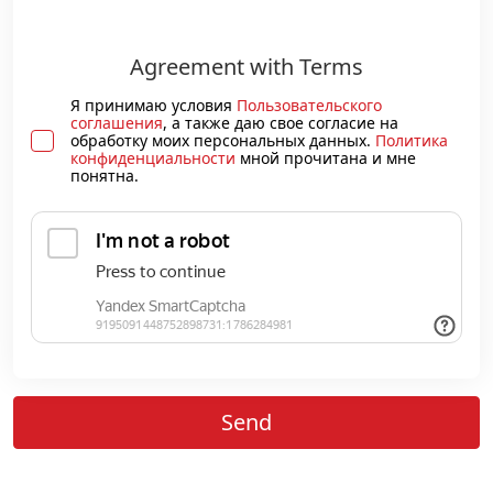
Agreement with Terms
Я принимаю условия
Пользовательского
соглашения
, а также даю свое согласие на
обработку моих персональных данных.
Политика
конфиденциальности
мной прочитана и мне
понятна.
Send