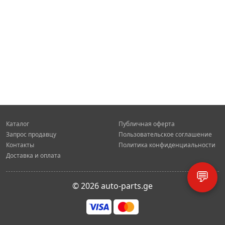
Каталог
Публичная оферта
Запрос продавцу
Пользовательское соглашение
Контакты
Политика конфиденциальности
Доставка и оплата
💬
© 2026 auto-parts.ge