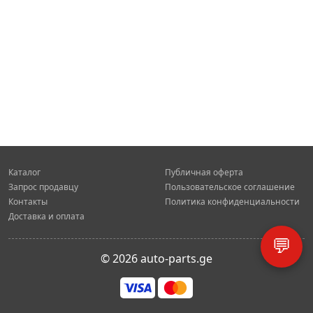
Каталог
Публичная оферта
Запрос продавцу
Пользовательское соглашение
Контакты
Политика конфиденциальности
Доставка и оплата
💬
© 2026 auto-parts.ge