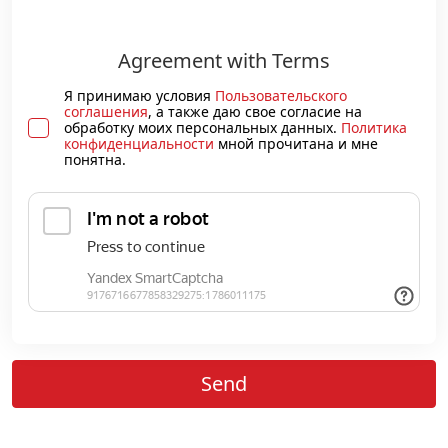
Agreement with Terms
Я принимаю условия
Пользовательского
соглашения
, а также даю свое согласие на
обработку моих персональных данных.
Политика
конфиденциальности
мной прочитана и мне
понятна.
Send