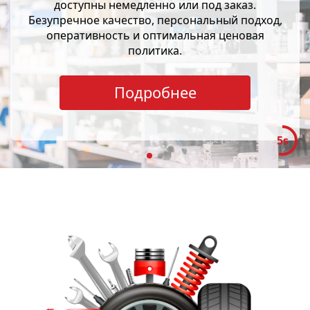
доступны немедленно или под заказ.
Безупречное качество, персональный подход,
оперативность и оптимальная ценовая
политика.
Подробнее
5s