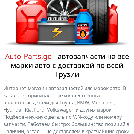
Auto-Parts.ge
- автозапчасти на все
марки авто с доставкой по всей
Грузии
Интернет-магазин автозапчастей для марок авто. В
каталоге - оригинальные и качественные
аналоговые детали для Toyota, BMW, Mercedes,
Hyundai, Kia, Ford, Volkswagen и других марок.
Подберём нужную деталь по VIN-коду или номеру
запчасти. Работаем быстро: большинство позиций в
наличии, остальные доставляем в кратчайшие сроки