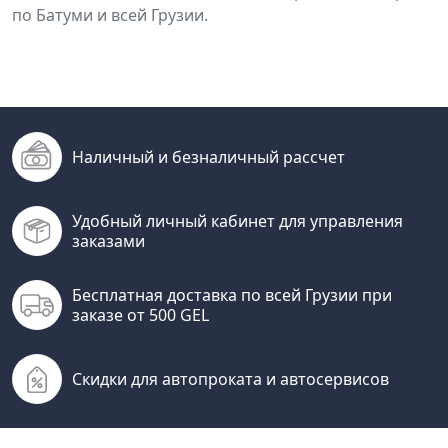
по Батуми и всей Грузии.
Наличный и безналичный рассчет
Удобный личный кабинет для управления
заказами
Бесплатная доставка по всей Грузии при
заказе от 500 GEL
Скидки для автопроката и автосервисов